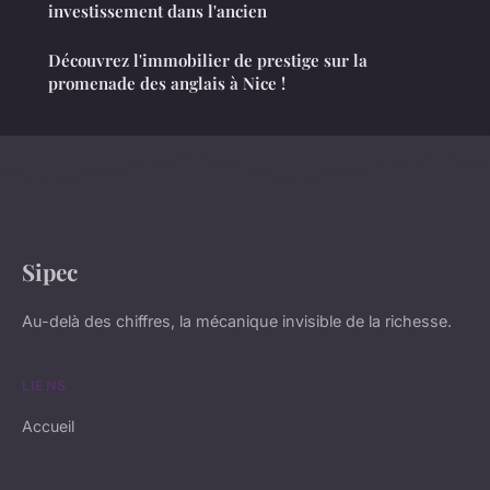
investissement dans l'ancien
Découvrez l'immobilier de prestige sur la
promenade des anglais à Nice !
Sipec
Au-delà des chiffres, la mécanique invisible de la richesse.
LIENS
Accueil