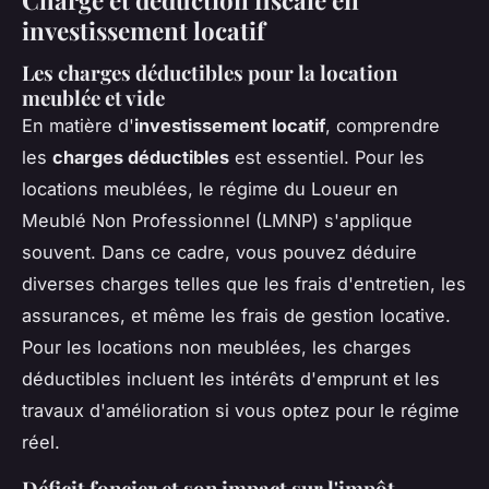
Charge et déduction fiscale en
investissement locatif
Les charges déductibles pour la location
meublée et vide
En matière d'
investissement locatif
, comprendre
les
charges déductibles
est essentiel. Pour les
locations meublées, le régime du Loueur en
Meublé Non Professionnel (LMNP) s'applique
souvent. Dans ce cadre, vous pouvez déduire
diverses charges telles que les frais d'entretien, les
assurances, et même les frais de gestion locative.
Pour les locations non meublées, les charges
déductibles incluent les intérêts d'emprunt et les
travaux d'amélioration si vous optez pour le régime
réel.
Déficit foncier et son impact sur l'impôt