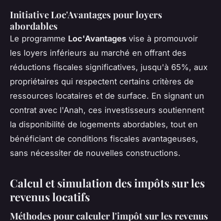
Initiative Loc'Avantages pour loyers
abordables
Le programme
Loc'Avantages
vise à promouvoir
les loyers inférieurs au marché en offrant des
réductions fiscales significatives, jusqu'à 65%, aux
propriétaires qui respectent certains critères de
ressources locataires et de surface. En signant un
contrat avec l'Anah, ces investisseurs soutiennent
la disponibilité de logements abordables, tout en
bénéficiant de conditions fiscales avantageuses,
sans nécessiter de nouvelles constructions.
Calcul et simulation des impôts sur les
revenus locatifs
Méthodes pour calculer l'impôt sur les revenus