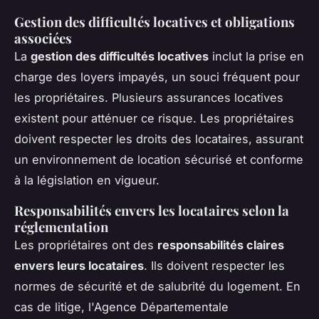
Gestion des difficultés locatives et obligations
associées
La
gestion des difficultés locatives
inclut la prise en
charge des loyers impayés, un souci fréquent pour
les propriétaires. Plusieurs assurances locatives
existent pour atténuer ce risque. Les propriétaires
doivent respecter les droits des locataires, assurant
un environnement de location sécurisé et conforme
à la législation en vigueur.
Responsabilités envers les locataires selon la
réglementation
Les propriétaires ont des
responsabilités claires
envers leurs locataires
. Ils doivent respecter les
normes de sécurité et de salubrité du logement. En
cas de litige, l'Agence Départementale