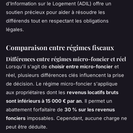
d'Information sur le Logement (ADIL) offre un
soutien précieux pour aider à résoudre les
différends tout en respectant les obligations
légales.
Comparaison entre régimes fiscaux
Différences entre régimes micro-foncier et réel
Lorsqu'il s'agit de
choisir entre micro-foncier
et
réel, plusieurs différences clés influencent la prise
de décision. Le régime micro-foncier s'applique
aux propriétaires dont les
revenus locatifs bruts
sont inférieurs à 15 000 € par an
. Il permet un
abattement forfaitaire de
30 % sur les revenus
fonciers
imposables. Cependant, aucune charge ne
peut être déduite.