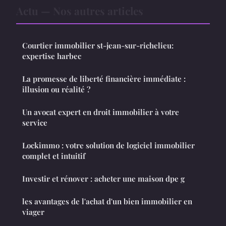
Actu — Nos autres articles
Courtier immobilier st-jean-sur-richelieu:
expertise harbec
La promesse de liberté financière immédiate :
illusion ou réalité ?
Un avocat expert en droit immobilier à votre
service
Lockimmo : votre solution de logiciel immobilier
complet et intuitif
Investir et rénover : acheter une maison dpe g
les avantages de l'achat d'un bien immobilier en
viager