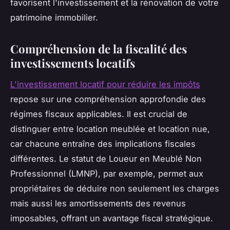
favorisent l'investissement et la rénovation de votre
patrimoine immobilier.
Compréhension de la fiscalité des
investissements locatifs
L'investissement locatif pour réduire les impôts
repose sur une compréhension approfondie des
régimes fiscaux applicables. Il est crucial de
distinguer entre location meublée et location nue,
car chacune entraîne des implications fiscales
différentes. Le statut de Loueur en Meublé Non
Professionnel (LMNP), par exemple, permet aux
propriétaires de déduire non seulement les charges
mais aussi les amortissements des revenus
imposables, offrant un avantage fiscal stratégique.