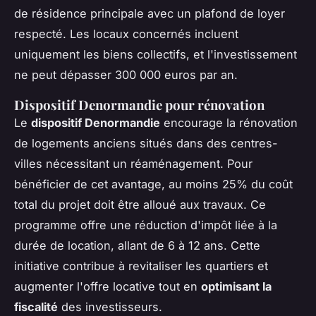
de résidence principale avec un plafond de loyer
respecté. Les locaux concernés incluent
uniquement les biens collectifs, et l'investissement
ne peut dépasser 300 000 euros par an.
Dispositif Denormandie pour rénovation
Le
dispositif Denormandie
encourage la rénovation
de logements anciens situés dans des centres-
villes nécessitant un réaménagement. Pour
bénéficier de cet avantage, au moins 25% du coût
total du projet doit être alloué aux travaux. Ce
programme offre une réduction d'impôt liée à la
durée de location, allant de 6 à 12 ans. Cette
initiative contribue à revitaliser les quartiers et
augmenter l'offre locative tout en
optimisant la
fiscalité
des investisseurs.