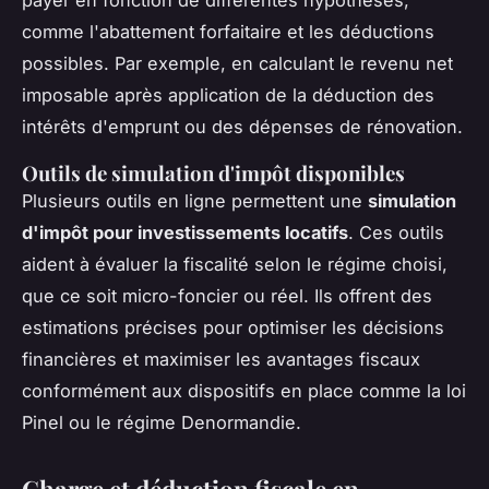
payer en fonction de différentes hypothèses,
comme l'abattement forfaitaire et les déductions
possibles. Par exemple, en calculant le revenu net
imposable après application de la déduction des
intérêts d'emprunt ou des dépenses de rénovation.
Outils de simulation d'impôt disponibles
Plusieurs outils en ligne permettent une
simulation
d'impôt pour investissements locatifs
. Ces outils
aident à évaluer la fiscalité selon le régime choisi,
que ce soit micro-foncier ou réel. Ils offrent des
estimations précises pour optimiser les décisions
financières et maximiser les avantages fiscaux
conformément aux dispositifs en place comme la loi
Pinel ou le régime Denormandie.