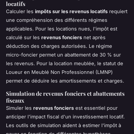
locatifs
Calculer les
impôts sur les revenus locatifs
requiert
une compréhension des différents régimes
applicables. Pour les locations nues, l'impôt est
calculé sur les
revenus fonciers
net après
déduction des charges autorisées. Le régime
micro-foncier permet un abattement de 30 % sur
les revenus. Pour la location meublée, le statut de
Loueur en Meublé Non Professionnel (LMNP)
permet de déduire les amortissements et charges.
Simulation de revenus fonciers et abattements
fiscaux
Simuler les
revenus fonciers
est essentiel pour
anticiper l'impact fiscal d'un investissement locatif.
Les outils de simulation aident à estimer l'impôt à