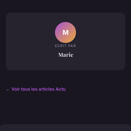
M
ECRIT PAR
Marie
← Voir tous les articles Actu