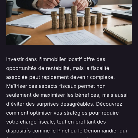
Investir dans l'immobilier locatif offre des
opportunités de rentabilité, mais la fiscalité
associée peut rapidement devenir complexe.
Maîtriser ces aspects fiscaux permet non
seulement de maximiser les bénéfices, mais aussi
d'éviter des surprises désagréables. Découvrez
comment optimiser vos stratégies pour réduire
votre charge fiscale, tout en profitant des
dispositifs comme le Pinel ou le Denormandie, qui