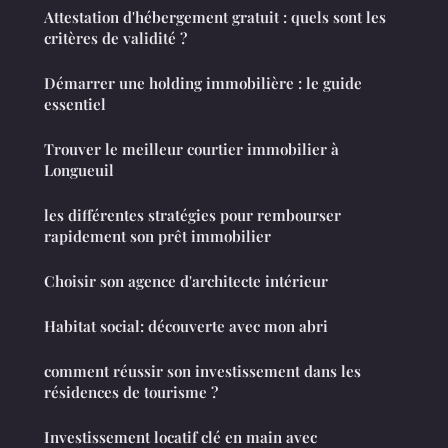
Attestation d'hébergement gratuit : quels sont les
critères de validité ?
Démarrer une holding immobilière : le guide
essentiel
Trouver le meilleur courtier immobilier à
Longueuil
les différentes stratégies pour rembourser
rapidement son prêt immobilier
Choisir son agence d'architecte intérieur
Habitat social: découverte avec mon abri
comment réussir son investissement dans les
résidences de tourisme ?
Investissement locatif clé en main avec