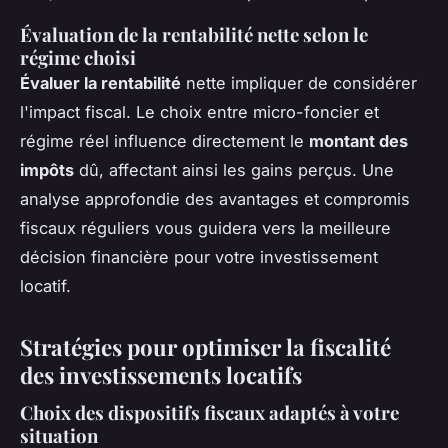
Évaluation de la rentabilité nette selon le
régime choisi
Évaluer la rentabilité
nette impliquer de considérer
l'impact fiscal. Le choix entre micro-foncier et
régime réel influence directement le
montant des
impôts
dû, affectant ainsi les gains perçus. Une
analyse approfondie des avantages et compromis
fiscaux réguliers vous guidera vers la meilleure
décision financière pour votre investissement
locatif.
Stratégies pour optimiser la fiscalité
des investissements locatifs
Choix des dispositifs fiscaux adaptés à votre
situation