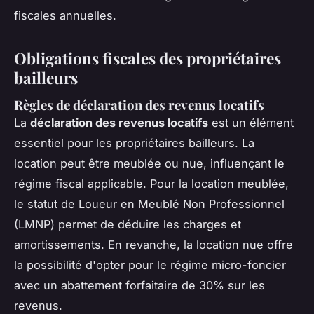
fiscales annuelles.
Obligations fiscales des propriétaires
bailleurs
Règles de déclaration des revenus locatifs
La
déclaration des revenus locatifs
est un élément
essentiel pour les propriétaires bailleurs. La
location peut être meublée ou nue, influençant le
régime fiscal applicable. Pour la location meublée,
le statut de Loueur en Meublé Non Professionnel
(LMNP) permet de déduire les charges et
amortissements. En revanche, la location nue offre
la possibilité d'opter pour le régime micro-foncier
avec un abattement forfaitaire de 30% sur les
revenus.