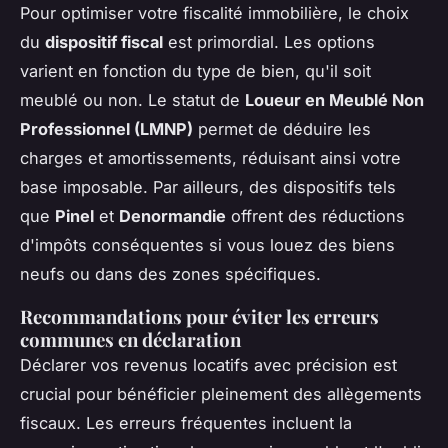
Pour optimiser votre fiscalité immobilière, le choix
du
dispositif fiscal
est primordial. Les options
varient en fonction du type de bien, qu'il soit
meublé ou non. Le statut de
Loueur en Meublé Non
Professionnel (LMNP)
permet de déduire les
charges et amortissements, réduisant ainsi votre
base imposable. Par ailleurs, des dispositifs tels
que
Pinel
et
Denormandie
offrent des réductions
d'impôts conséquentes si vous louez des biens
neufs ou dans des zones spécifiques.
Recommandations pour éviter les erreurs
communes en déclaration
Déclarer vos revenus locatifs avec précision est
crucial pour bénéficier pleinement des allègements
fiscaux. Les erreurs fréquentes incluent la