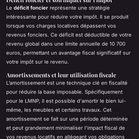
Le
déficit foncier
représente une stratégie
intéressante pour réduire votre impôt. Il se produit
lorsque vos charges locatives dépassent vos
revenus fonciers. Ce déficit est déductible de votre
revenu global dans une limite annuelle de 10 700
euros, permettant un avantage fiscal significatif sur
votre impôt sur le revenu.
Amortissements et leur utilisation fiscale
L’amortissement est une technique clé en fiscalité
pour réduire la base imposable. Spécifiquement
pour le LMNP, il est possible d'amortir le bien lui-
même, les meubles et certains travaux. Cet
amortissement se fait sur une période déterminée
et peut grandement minimaliser l'impact fiscal de
vos revenus locatifs en allégeant vos obligations