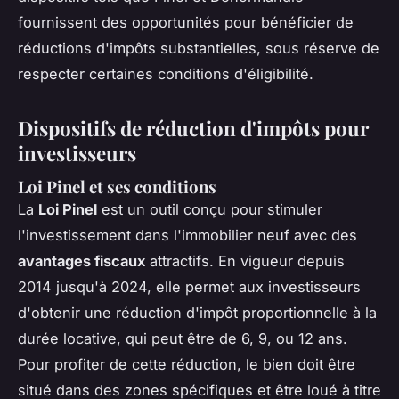
fournissent des opportunités pour bénéficier de
réductions d'impôts substantielles, sous réserve de
respecter certaines conditions d'éligibilité.
Dispositifs de réduction d'impôts pour
investisseurs
Loi Pinel et ses conditions
La
Loi Pinel
est un outil conçu pour stimuler
l'investissement dans l'immobilier neuf avec des
avantages fiscaux
attractifs. En vigueur depuis
2014 jusqu'à 2024, elle permet aux investisseurs
d'obtenir une réduction d'impôt proportionnelle à la
durée locative, qui peut être de 6, 9, ou 12 ans.
Pour profiter de cette réduction, le bien doit être
situé dans des zones spécifiques et être loué à titre