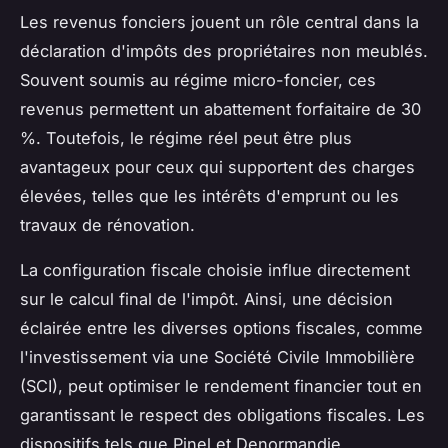
Les revenus fonciers jouent un rôle central dans la
déclaration d'impôts des propriétaires non meublés.
Souvent soumis au régime micro-foncier, ces
revenus permettent un abattement forfaitaire de 30
%. Toutefois, le régime réel peut être plus
avantageux pour ceux qui supportent des charges
élevées, telles que les intérêts d'emprunt ou les
travaux de rénovation.
La configuration fiscale choisie influe directement
sur le calcul final de l'impôt. Ainsi, une décision
éclairée entre les diverses options fiscales, comme
l'investissement via une Société Civile Immobilière
(SCI), peut optimiser le rendement financier tout en
garantissant le respect des obligations fiscales. Les
dispositifs tels que Pinel et Denormandie