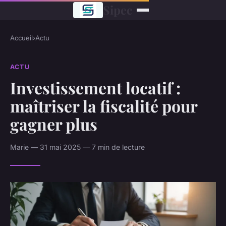
Sipec
Accueil
›
Actu
ACTU
Investissement locatif :
maîtriser la fiscalité pour
gagner plus
Marie — 31 mai 2025 — 7 min de lecture