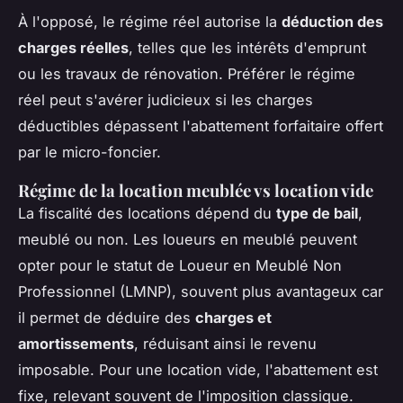
À l'opposé, le régime réel autorise la
déduction des
charges réelles
, telles que les intérêts d'emprunt
ou les travaux de rénovation. Préférer le régime
réel peut s'avérer judicieux si les charges
déductibles dépassent l'abattement forfaitaire offert
par le micro-foncier.
Régime de la location meublée vs location vide
La fiscalité des locations dépend du
type de bail
,
meublé ou non. Les loueurs en meublé peuvent
opter pour le statut de Loueur en Meublé Non
Professionnel (LMNP), souvent plus avantageux car
il permet de déduire des
charges et
amortissements
, réduisant ainsi le revenu
imposable. Pour une location vide, l'abattement est
fixe, relevant souvent de l'imposition classique.