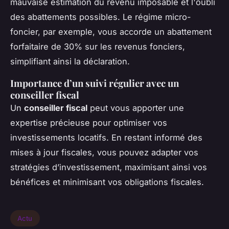
mauvaise estimation du revenu imposable et l'oubli
des abattements possibles. Le régime micro-
foncier, par exemple, vous accorde un abattement
forfaitaire de 30% sur les revenus fonciers,
simplifiant ainsi la déclaration.
Importance d’un suivi régulier avec un
conseiller fiscal
Un
conseiller fiscal
peut vous apporter une
expertise précieuse pour optimiser vos
investissements locatifs. En restant informé des
mises à jour fiscales, vous pouvez adapter vos
stratégies d’investissement, maximisant ainsi vos
bénéfices et minimisant vos obligations fiscales.
Actu