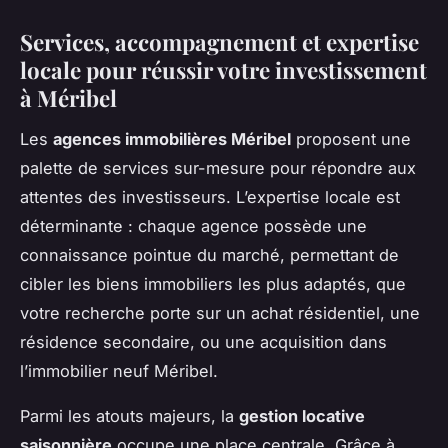
Services, accompagnement et expertise
locale pour réussir votre investissement
à Méribel
Les
agences immobilières Méribel
proposent une
palette de services sur-mesure pour répondre aux
attentes des investisseurs. L’expertise locale est
déterminante : chaque agence possède une
connaissance pointue du marché, permettant de
cibler les biens immobiliers les plus adaptés, que
votre recherche porte sur un achat résidentiel, une
résidence secondaire, ou une acquisition dans
l’immobilier neuf Méribel.
Parmi les atouts majeurs, la
gestion locative
saisonnière
occupe une place centrale. Grâce à