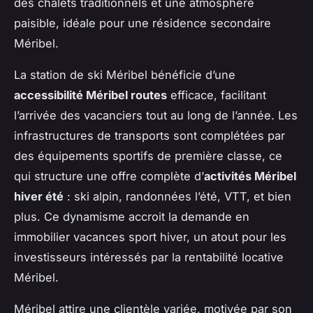
des chalets traditionnels et une atmosphère
paisible, idéale pour une résidence secondaire
Méribel.
La station de ski Méribel bénéficie d’une
accessibilité Méribel routes
efficace, facilitant
l’arrivée des vacanciers tout au long de l’année. Les
infrastructures de transports sont complétées par
des équipements sportifs de première classe, ce
qui structure une offre complète d’
activités Méribel
hiver été
: ski alpin, randonnées l’été, VTT, et bien
plus. Ce dynamisme accroit la demande en
immobilier vacances sport hiver, un atout pour les
investisseurs intéressés par la rentabilité locative
Méribel.
Méribel attire une clientèle variée, motivée par son