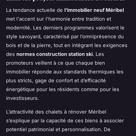
La tendance actuelle de
l’immobilier neuf Méribel
met l'accent sur l'harmonie entre tradition et
modernité. Les derniers programmes valorisent le
style savoyard, caractérisé par l’omniprésence du
bois et de la pierre, tout en intégrant les exigences
des
normes construction station ski
. Les
promoteurs veillent à ce que chaque bien
immobilier réponde aux standards thermiques les
plus stricts, gage de confort et d’efficacité
énergétique pour les résidents comme pour les
investisseurs.
L’attractivité des chalets à rénover Méribel
s’explique par la capacité de ces biens à associer
potentiel patrimonial et personnalisation. De