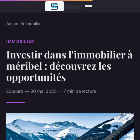
Sipec
Accueil
›
Immobilier
IMMOBILIER
Investir dans l'immobilier à
méribel : découvrez les
opportunités
Edouard — 30 mai 2025 — 7 min de lecture