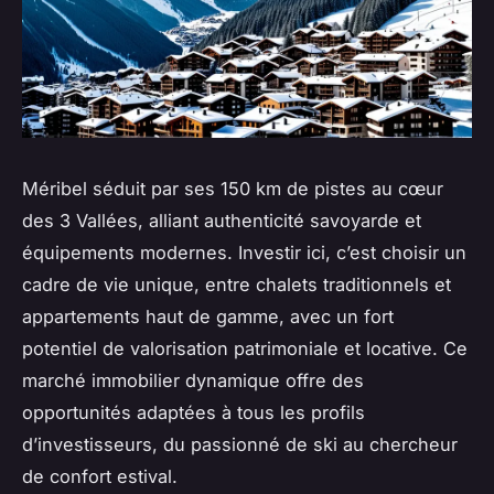
Méribel séduit par ses 150 km de pistes au cœur
des 3 Vallées, alliant authenticité savoyarde et
équipements modernes. Investir ici, c’est choisir un
cadre de vie unique, entre chalets traditionnels et
appartements haut de gamme, avec un fort
potentiel de valorisation patrimoniale et locative. Ce
marché immobilier dynamique offre des
opportunités adaptées à tous les profils
d’investisseurs, du passionné de ski au chercheur
de confort estival.