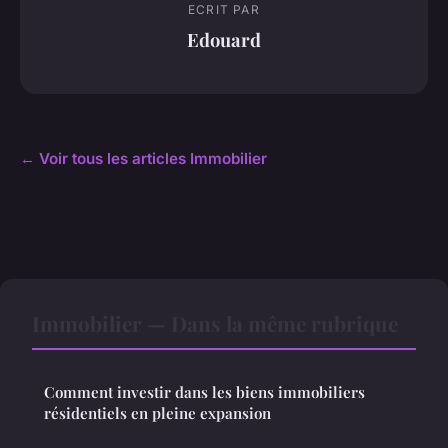
ECRIT PAR
Edouard
← Voir tous les articles Immobilier
Immobilier — Dans la même rubrique
Comment investir dans les biens immobiliers
résidentiels en pleine expansion