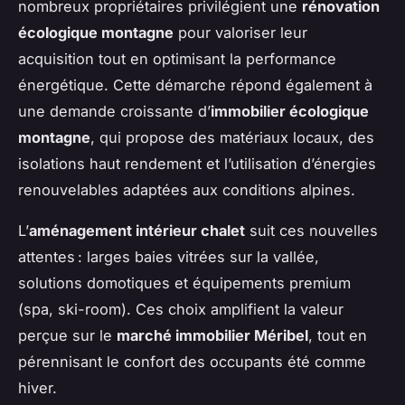
nombreux propriétaires privilégient une
rénovation
écologique montagne
pour valoriser leur
acquisition tout en optimisant la performance
énergétique. Cette démarche répond également à
une demande croissante d’
immobilier écologique
montagne
, qui propose des matériaux locaux, des
isolations haut rendement et l’utilisation d’énergies
renouvelables adaptées aux conditions alpines.
L’
aménagement intérieur chalet
suit ces nouvelles
attentes : larges baies vitrées sur la vallée,
solutions domotiques et équipements premium
(spa, ski-room). Ces choix amplifient la valeur
perçue sur le
marché immobilier Méribel
, tout en
pérennisant le confort des occupants été comme
hiver.