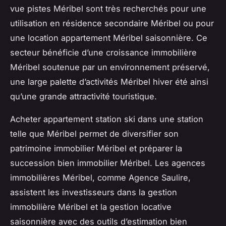
vue pistes Méribel sont très recherchés pour une
utilisation en résidence secondaire Méribel ou pour
une location appartement Méribel saisonnière. Ce
secteur bénéficie d’une croissance immobilière
Méribel soutenue par un environnement préservé,
une large palette d’activités Méribel hiver été ainsi
qu’une grande attractivité touristique.
Acheter appartement station ski dans une station
telle que Méribel permet de diversifier son
patrimoine immobilier Méribel et préparer la
succession bien immobilier Méribel. Les agences
immobilières Méribel, comme Agence Saulire,
assistent les investisseurs dans la gestion
immobilière Méribel et la gestion locative
saisonnière avec des outils d’estimation bien