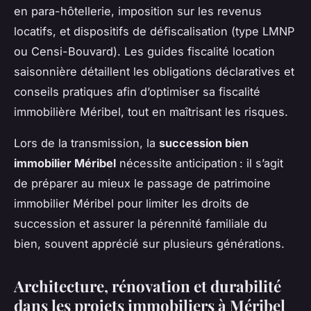
en para-hôtellerie, imposition sur les revenus
locatifs, et dispositifs de défiscalisation (type LMNP
ou Censi-Bouvard). Les guides fiscalité location
saisonnière détaillent les obligations déclaratives et
conseils pratiques afin d’optimiser sa fiscalité
immobilière Méribel, tout en maîtrisant les risques.
Lors de la transmission, la
succession bien
immobilier Méribel
nécessite anticipation : il s’agit
de préparer au mieux le passage de patrimoine
immobilier Méribel pour limiter les droits de
succession et assurer la pérennité familiale du
bien, souvent apprécié sur plusieurs générations.
Architecture, rénovation et durabilité
dans les projets immobiliers à Méribel