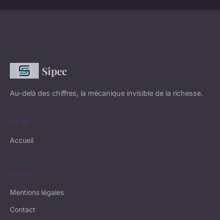
Sipec
Au-delà des chiffres, la mécanique invisible de la richesse.
LIENS
Accueil
LÉGAL
Mentions légales
Contact