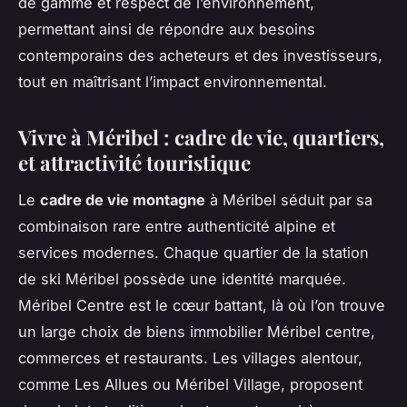
de gamme et respect de l’environnement,
permettant ainsi de répondre aux besoins
contemporains des acheteurs et des investisseurs,
tout en maîtrisant l’impact environnemental.
Vivre à Méribel : cadre de vie, quartiers,
et attractivité touristique
Le
cadre de vie montagne
à Méribel séduit par sa
combinaison rare entre authenticité alpine et
services modernes. Chaque quartier de la station
de ski Méribel possède une identité marquée.
Méribel Centre est le cœur battant, là où l’on trouve
un large choix de biens immobilier Méribel centre,
commerces et restaurants. Les villages alentour,
comme Les Allues ou Méribel Village, proposent