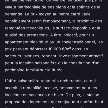
valeur patrimoniale de ses biens et la solidité de la
demande. Le prix moyen au mètre carré varie
sensiblement selon l’emplacement, la proximité des
remontées mécaniques, la surface disponible et la
qualité des prestations. À titre indicatif, pour un
appartement bien situé ou un chalet traditionnel, les
prix peuvent dépasser 10 000 €/m² dans les
secteurs valorisés, rendant l’investissement attractif
pour la location saisonnière ou la constitution d’un
patrimoine familial sur la durée.
L’offre saisonnière reste très recherchée, ce qui
accroît la rentabilité locative, notamment pour les
locations de vacances en hiver. De plus, la station
propose des logements qui conjuguent confort haut