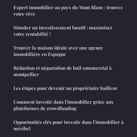
Expert immobilier au pays du Mont Blanc : trouvez
votre rêve
Simuler un investissement locatif : maximisez
votre rentabilité !
Trouver la maison idéale avec une agence
immobilière en Espagne
Rédaction et négociation de bail commercial à
montpellier
Les étapes pour devenir un propriétaire bailleur
Comment investir dans l'immobilier grâce aux
plateformes de crowdfunding
Opportunités clés pour investir dans l'immobilier à
méribel