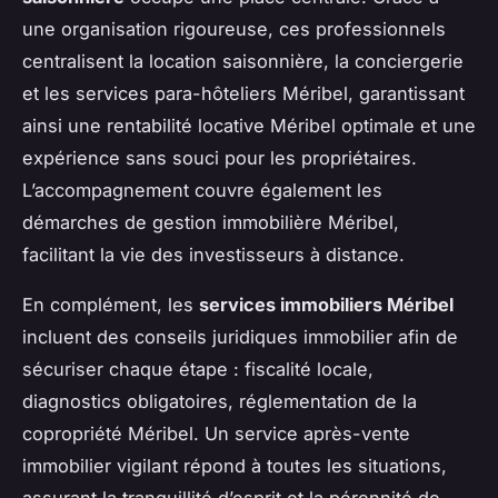
une organisation rigoureuse, ces professionnels
centralisent la location saisonnière, la conciergerie
et les services para-hôteliers Méribel, garantissant
ainsi une rentabilité locative Méribel optimale et une
expérience sans souci pour les propriétaires.
L’accompagnement couvre également les
démarches de gestion immobilière Méribel,
facilitant la vie des investisseurs à distance.
En complément, les
services immobiliers Méribel
incluent des conseils juridiques immobilier afin de
sécuriser chaque étape : fiscalité locale,
diagnostics obligatoires, réglementation de la
copropriété Méribel. Un service après-vente
immobilier vigilant répond à toutes les situations,
assurant la tranquillité d’esprit et la pérennité de