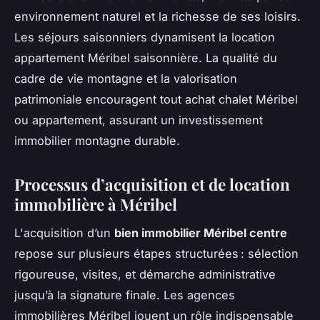
environnement naturel et la richesse de ses loisirs.
Les séjours saisonniers dynamisent la location
appartement Méribel saisonnière. La qualité du
cadre de vie montagne et la valorisation
patrimoniale encouragent tout achat chalet Méribel
ou appartement, assurant un investissement
immobilier montagne durable.
Processus d’acquisition et de location
immobilière à Méribel
L'acquisition d’un
bien immobilier Méribel centre
repose sur plusieurs étapes structurées : sélection
rigoureuse, visites, et démarche administrative
jusqu’à la signature finale. Les agences
immobilières Méribel jouent un rôle indispensable