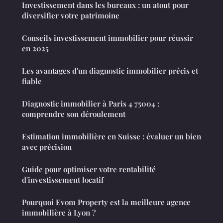
Investissement dans les bureaux : un atout pour
diversifier votre patrimoine
Conseils investissement immobilier pour réussir
en 2025
Les avantages d'un diagnostic immobilier précis et
fiable
Diagnostic immobilier à Paris 4 75004 :
comprendre son déroulement
Estimation immobilière en Suisse : évaluer un bien
avec précision
Guide pour optimiser votre rentabilité
d'investissement locatif
Pourquoi Evom Property est la meilleure agence
immobilière à Lyon ?