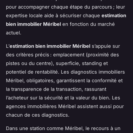
pour accompagner chaque étape du parcours ; leur
expertise locale aide à sécuriser chaque
estimation
bien immobilier Méribel
en fonction du marché
actuel.
L’
estimation bien immobilier Méribel
s’appuie sur
des critères précis : emplacement (proximité des
pistes ou du centre), superficie, standing et
potentiel de rentabilité. Les diagnostics immobiliers
Méribel, obligatoires, garantissent la conformité et
la transparence de la transaction, rassurant
l’acheteur sur la sécurité et la valeur du bien. Les
agences immobilières Méribel assistent aussi pour
chacun de ces diagnostics.
Dans une station comme Méribel, le recours à un