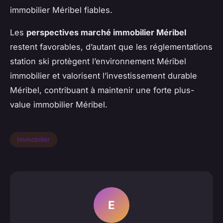
immobilier Méribel fiables.
Les
perspectives marché immobilier Méribel
restent favorables, d’autant que les réglementations
station ski protègent l’environnement Méribel
immobilier et valorisent l’investissement durable
Méribel, contribuant à maintenir une forte plus-
value immobilier Méribel.
Immobilier
E