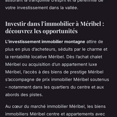
votre investissement dans la vallée.
Investir dans l'immobilier à Méribel :
découvrez les opportunités
L’investissement immobilier montagne
attire de
plus en plus d’acheteurs, séduits par le charme et
la rentabilité locative Méribel. Dès l’achat chalet
Méribel ou acquisition d’un appartement luxe
Méribel, l’accès à des biens de prestige Méribel
s’accompagne de prix immobilier Méribel soutenus
– notamment dans les quartiers du centre et aux
abords des pistes.
Au cœur du marché immobilier Méribel, les biens
immobiliers Méribel centre et appartements avec