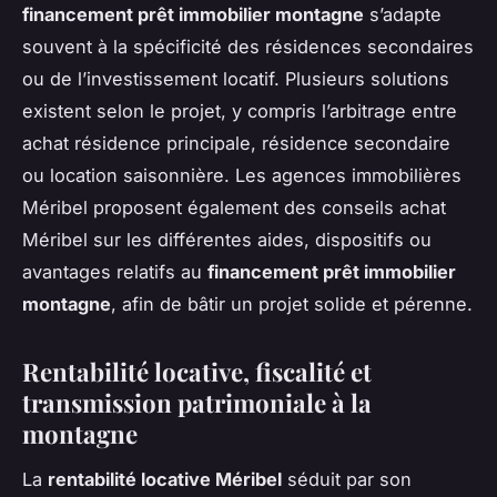
financement prêt immobilier montagne
s’adapte
souvent à la spécificité des résidences secondaires
ou de l’investissement locatif. Plusieurs solutions
existent selon le projet, y compris l’arbitrage entre
achat résidence principale, résidence secondaire
ou location saisonnière. Les agences immobilières
Méribel proposent également des conseils achat
Méribel sur les différentes aides, dispositifs ou
avantages relatifs au
financement prêt immobilier
montagne
, afin de bâtir un projet solide et pérenne.
Rentabilité locative, fiscalité et
transmission patrimoniale à la
montagne
La
rentabilité locative Méribel
séduit par son