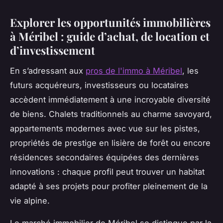
Explorer les opportunités immobilières
à Méribel : guide d’achat, de location et
d’investissement
En s’adressant aux
pros de l'immo à Méribel
, les
futurs acquéreurs, investisseurs ou locataires
accèdent immédiatement à une incroyable diversité
de biens. Chalets traditionnels au charme savoyard,
appartements modernes avec vue sur les pistes,
propriétés de prestige en lisière de forêt ou encore
résidences secondaires équipées des dernières
innovations : chaque profil peut trouver un habitat
adapté à ses projets pour profiter pleinement de la
vie alpine.
Le marché immobilier de Méribel se distingue par la