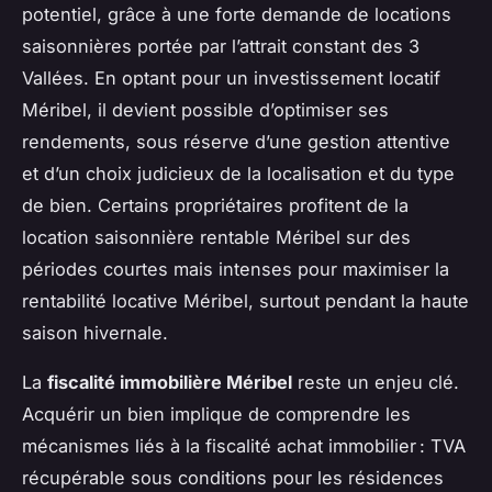
potentiel, grâce à une forte demande de locations
saisonnières portée par l’attrait constant des 3
Vallées. En optant pour un investissement locatif
Méribel, il devient possible d’optimiser ses
rendements, sous réserve d’une gestion attentive
et d’un choix judicieux de la localisation et du type
de bien. Certains propriétaires profitent de la
location saisonnière rentable Méribel sur des
périodes courtes mais intenses pour maximiser la
rentabilité locative Méribel, surtout pendant la haute
saison hivernale.
La
fiscalité immobilière Méribel
reste un enjeu clé.
Acquérir un bien implique de comprendre les
mécanismes liés à la fiscalité achat immobilier : TVA
récupérable sous conditions pour les résidences