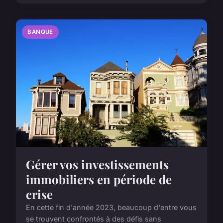
BANQUE
Gérer vos investissements
immobiliers en période de
crise
En cette fin d'année 2023, beaucoup d'entre vous
se trouvent confrontés à des défis sans