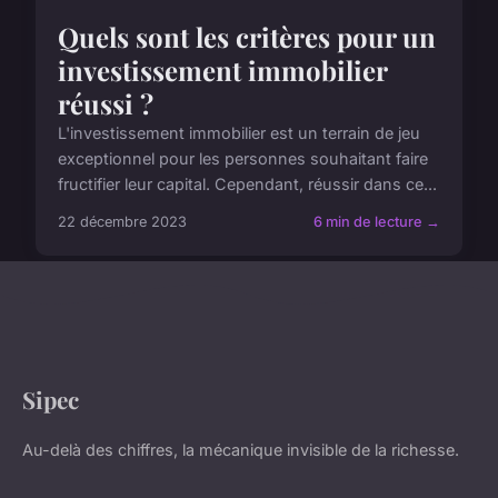
Quels sont les critères pour un
investissement immobilier
réussi ?
L'investissement immobilier est un terrain de jeu
exceptionnel pour les personnes souhaitant faire
fructifier leur capital. Cependant, réussir dans ce...
22 décembre 2023
6 min de lecture →
Sipec
Au-delà des chiffres, la mécanique invisible de la richesse.