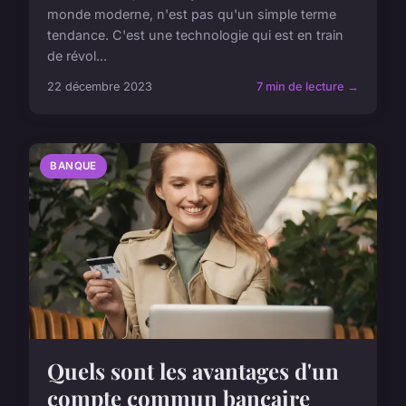
monde moderne, n'est pas qu'un simple terme
tendance. C'est une technologie qui est en train
de révol...
22 décembre 2023
7 min de lecture →
BANQUE
Quels sont les avantages d'un
compte commun bancaire