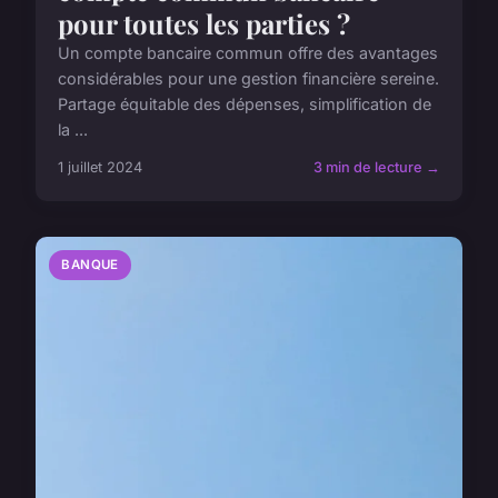
pour toutes les parties ?
Un compte bancaire commun offre des avantages
considérables pour une gestion financière sereine.
Partage équitable des dépenses, simplification de
la ...
1 juillet 2024
3 min de lecture →
BANQUE