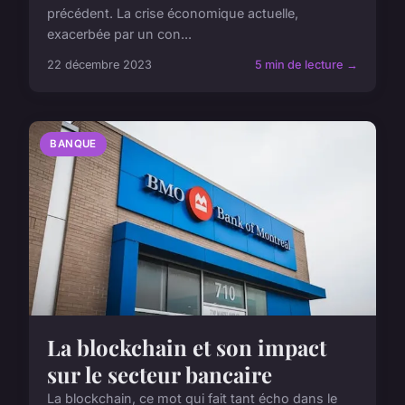
précédent. La crise économique actuelle,
exacerbée par un con...
22 décembre 2023
5 min de lecture →
BANQUE
La blockchain et son impact
sur le secteur bancaire
La blockchain, ce mot qui fait tant écho dans le