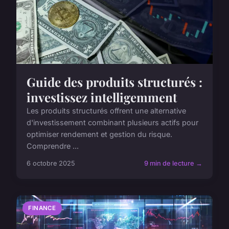
Guide des produits structurés :
investissez intelligemment
Les produits structurés offrent une alternative
d'investissement combinant plusieurs actifs pour
optimiser rendement et gestion du risque.
Comprendre ...
6 octobre 2025
9 min de lecture →
FINANCE