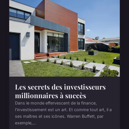
Les secrets des investisseurs
millionnaires à succès
Dans le monde effervescent de la finance,
l'investissement est un art. Et comme tout art, il a
ses maîtres et ses icônes. Warren Buffett, par
exemple,...