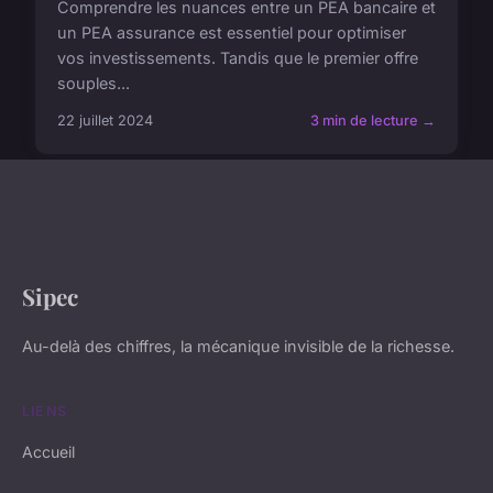
Comprendre les nuances entre un PEA bancaire et
un PEA assurance est essentiel pour optimiser
vos investissements. Tandis que le premier offre
souples...
22 juillet 2024
3 min de lecture →
Sipec
Au-delà des chiffres, la mécanique invisible de la richesse.
LIENS
Accueil