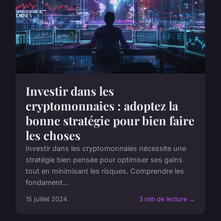
Investir dans les
cryptomonnaies : adoptez la
bonne stratégie pour bien faire
les choses
Investir dans les cryptomonnaies nécessite une
stratégie bien pensée pour optimiser ses gains
tout en minimisant les risques. Comprendre les
fondament...
15 juillet 2024
3 min de lecture →