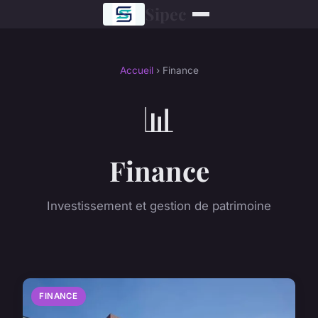
Sipec
Accueil
› Finance
📊
Finance
Investissement et gestion de patrimoine
FINANCE