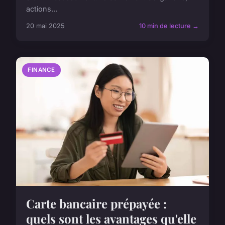
actions...
20 mai 2025
10 min de lecture →
FINANCE
Carte bancaire prépayée :
quels sont les avantages qu'elle