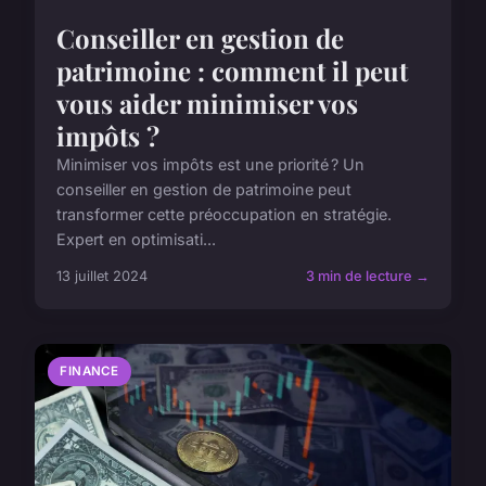
Conseiller en gestion de
patrimoine : comment il peut
vous aider minimiser vos
impôts ?
Minimiser vos impôts est une priorité ? Un
conseiller en gestion de patrimoine peut
transformer cette préoccupation en stratégie.
Expert en optimisati...
13 juillet 2024
3 min de lecture →
FINANCE