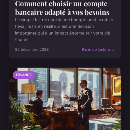
Comment choisir un compte
bancaire adapté à vos besoins
Le simple fait de choisir une banque peut sembler
trivial, mais en réalité, c'est une décision
importante qui a un impact énorme sur votre vie
financi...
22 décembre 2023
6 min de lecture →
FINANCE