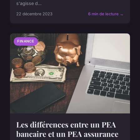
s'agisse d...
22 décembre 2023
6 min de lecture →
FINANCE
Les différences entre un PEA
bancaire et un PEA assurance