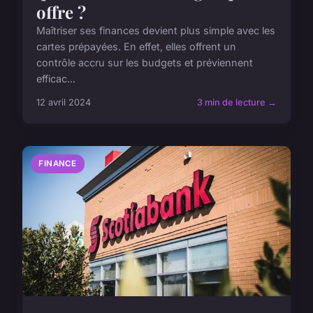
offre ?
Maîtriser ses finances devient plus simple avec les
cartes prépayées. En effet, elles offrent un
contrôle accru sur les budgets et préviennent
efficac...
12 avril 2024
3 min de lecture →
FINANCE