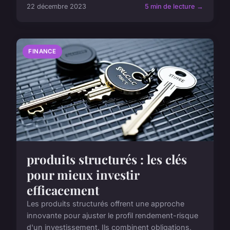
22 décembre 2023
5 min de lecture →
FINANCE
produits structurés : les clés
pour mieux investir
efficacement
Les produits structurés offrent une approche
innovante pour ajuster le profil rendement-risque
d'un investissement. Ils combinent obligations,