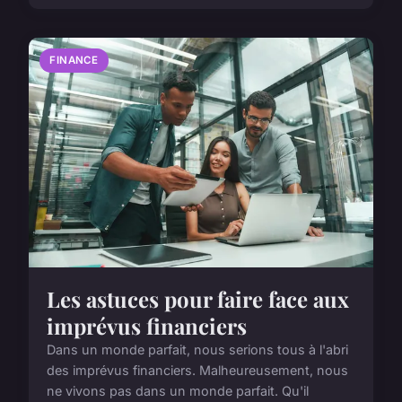
FINANCE
Les astuces pour faire face aux
imprévus financiers
Dans un monde parfait, nous serions tous à l'abri
des imprévus financiers. Malheureusement, nous
ne vivons pas dans un monde parfait. Qu'il