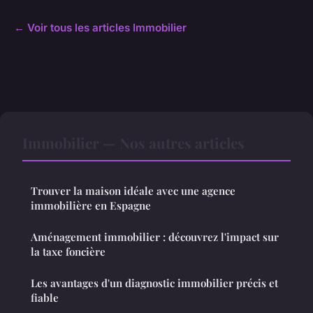
← Voir tous les articles Immobilier
Immobilier — Nos autres articles
Trouver la maison idéale avec une agence
immobilière en Espagne
Aménagement immobilier : découvrez l'impact sur
la taxe foncière
Les avantages d'un diagnostic immobilier précis et
fiable