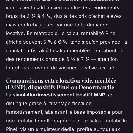
immobilier locatif ancien montre des rendements
bruts de 3 % à 4 %, dus à des prix d’achat élevés
mais contrebalancés par une forte demande
locative. En métropole, le calcul rentabilité Pinel
affiche souvent 5 % à 6 %, tandis qu’en province, la
simulation fiscalité location meublée peut aboutir à
des rendements bruts de 6 % à 7 % — attention
toutefois au risque de vacance locative accrue.
Comparaisons entre location vide, meublée
(LMNP), dispositifs Pinel ou Denormandie
La
simulation investissement locatif LMNP
se
distingue grâce à l’avantage fiscal de
l’amortissement, abaissant la base imposable pour
une rentabilité nette supérieure. Le calcul rentabilité
Pinel, via un simulateur dédié, profite surtout aux