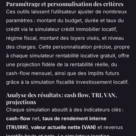
Paramétrage et personnalisation des critères
Ces outils laissent l’utilisateur ajuster de nombreux
paramètres : montant du budget, durée et taux du
crédit via le simulateur crédit immobilier locatif,
régime fiscal, montant des loyers visés, et niveau
des charges. Cette personnalisation précise, propre
à chaque simulateur rentabilité locative gratuit, offre
une projection fidèle de la rentabilité réelle, du
cash-flow mensuel, ainsi que des impôts futurs
grâce à la simulation fiscalité investissement locatif.
Analyse des résultats : cash flow, TRI, VAN,
projections
Chaque simulation aboutit à des indicateurs clés :
cash-flow
net,
taux de rendement interne
(TRI/IRR)
,
valeur actuelle nette (VAN)
et revenus