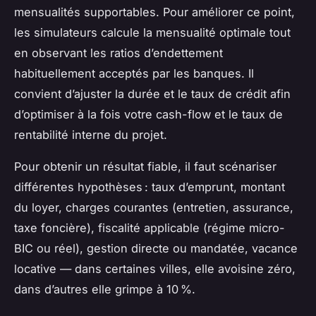
mensualités supportables. Pour améliorer ce point,
les simulateurs calcule la mensualité optimale tout
en observant les ratios d’endettement
habituellement acceptés par les banques. Il
convient d’ajuster la durée et le taux de crédit afin
d’optimiser à la fois votre cash-flow et le taux de
rentabilité interne du projet.
Pour obtenir un résultat fiable, il faut scénariser
différentes hypothèses : taux d’emprunt, montant
du loyer, charges courantes (entretien, assurance,
taxe foncière), fiscalité applicable (régime micro-
BIC ou réel), gestion directe ou mandatée, vacance
locative — dans certaines villes, elle avoisine zéro,
dans d’autres elle grimpe à 10 %.