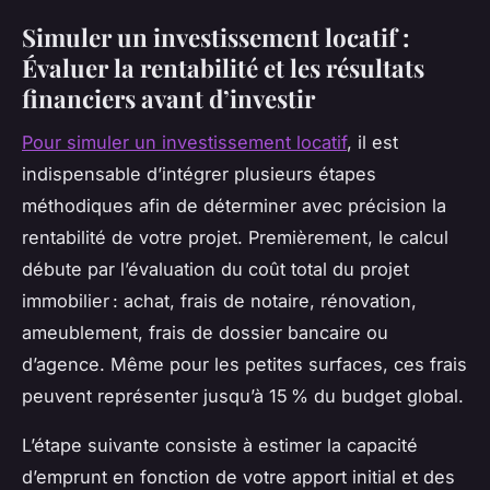
Simuler un investissement locatif :
Évaluer la rentabilité et les résultats
financiers avant d’investir
Pour simuler un investissement locatif
, il est
indispensable d’intégrer plusieurs étapes
méthodiques afin de déterminer avec précision la
rentabilité de votre projet. Premièrement, le calcul
débute par l’évaluation du coût total du projet
immobilier : achat, frais de notaire, rénovation,
ameublement, frais de dossier bancaire ou
d’agence. Même pour les petites surfaces, ces frais
peuvent représenter jusqu’à 15 % du budget global.
L’étape suivante consiste à estimer la capacité
d’emprunt en fonction de votre apport initial et des