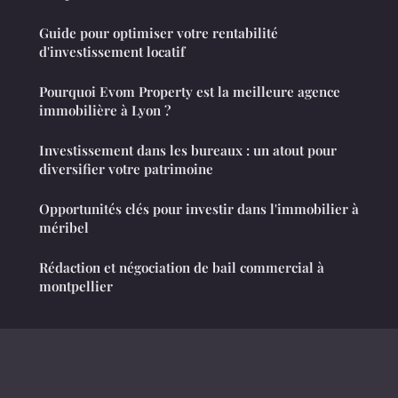
Guide pour optimiser votre rentabilité
d'investissement locatif
Pourquoi Evom Property est la meilleure agence
immobilière à Lyon ?
Investissement dans les bureaux : un atout pour
diversifier votre patrimoine
Opportunités clés pour investir dans l'immobilier à
méribel
Rédaction et négociation de bail commercial à
montpellier