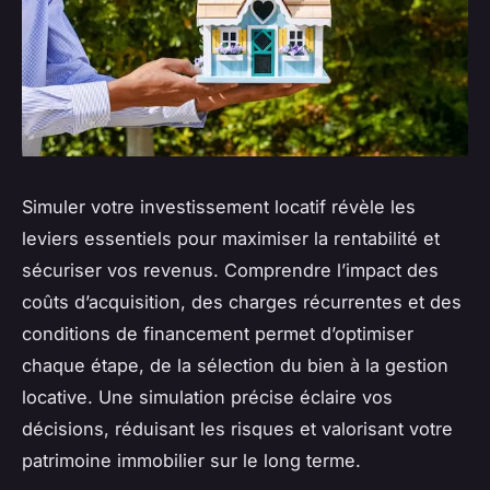
Simuler votre investissement locatif révèle les
leviers essentiels pour maximiser la rentabilité et
sécuriser vos revenus. Comprendre l’impact des
coûts d’acquisition, des charges récurrentes et des
conditions de financement permet d’optimiser
chaque étape, de la sélection du bien à la gestion
locative. Une simulation précise éclaire vos
décisions, réduisant les risques et valorisant votre
patrimoine immobilier sur le long terme.