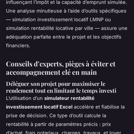
influençant l’impôt et la capacité d’emprunt simulée.
Une analyse minutieuse à l’aide d’outils spécifiques
— simulation investissement locatif LMNP ou
simulation rentabilité locative par ville — assure une
adéquation parfaite entre le projet et les objectifs
financiers.
Conseils d’experts, pièges à éviter et
accompagnement clé en main
Déléguer son projet pour maximiser le
rendement tout en limitant le temps investi
L’utilisation d’un
simulateur rentabilité
investissement locatif Excel
accélère et fiabilise la
prise de décision. Ce type d’outil calcule la
rentabilité à partir de paramètres précis : prix
d’achat, frais notariaux, charges, travaux, et loyer