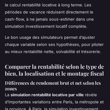
le calcul rentabilité locative à long terme. Les
périodes de vacance réduisent directement le
cash-flow, à ne jamais sous-estimer dans une
simulation investissement locatif complète.
Le bon usage des simulateurs permet d’ajuster
chaque variable selon ses hypothèses, pour piloter
au mieux rentabilité nette, solvabilité et trésorerie.
Comparer la rentabilité selon le type de
bien, la localisation et le montage fiscal
Différences de rendement brut et net selon les
zones
La
simulation rentabilité locative par ville
révèle
d’importantes variations entre Paris, la métropole et
la province. À Paris, la simulation investissement