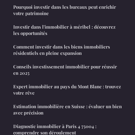
Pourquoi investir dans les bureaux peut enrichir
votre patrimoine
Investir dans l'immobilier à méribel : découvrez
les opportunités
Comment investir dans les biens immobiliers
résidentiels en pleine expansion
Conseils investissement immobilier pour réussir
en 2025
Expert immobilier au pays du Mont Blanc : trouvez
votre rêve
Estimation immobilière en Suisse : évaluer un bien
avec précision
Diagnostic immobilier à Paris 4 75004 :
comprendre son déroulement