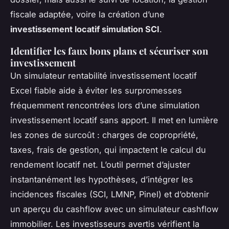
fiscale adaptée, voire la création d’une
investissement locatif simulation SCI
.
Identifier les faux bons plans et sécuriser son
investissement
Un simulateur rentabilité investissement locatif
Excel fiable aide à éviter les surpromesses
fréquemment rencontrées lors d’une simulation
investissement locatif sans apport. Il met en lumière
les zones de surcoût : charges de copropriété,
taxes, frais de gestion, qui impactent le calcul du
rendement locatif net. L’outil permet d’ajuster
instantanément les hypothèses, d’intégrer les
incidences fiscales (SCI, LMNP, Pinel) et d’obtenir
un aperçu du cashflow avec un simulateur cashflow
immobilier. Les investisseurs avertis vérifient la