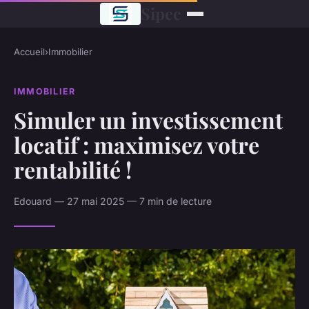
Sipec
Accueil
›
Immobilier
IMMOBILIER
Simuler un investissement
locatif : maximisez votre
rentabilité !
Edouard — 27 mai 2025 — 7 min de lecture