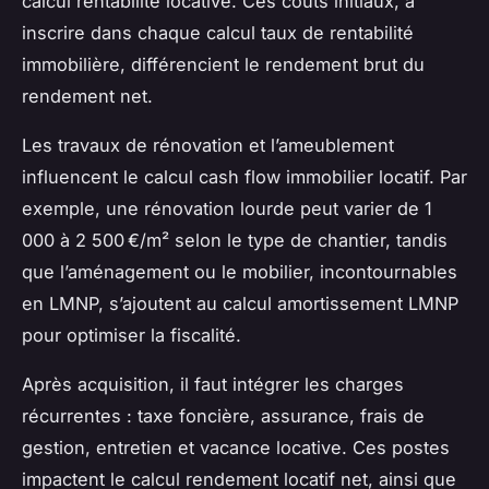
calcul rentabilité locative. Ces coûts initiaux, à
inscrire dans chaque calcul taux de rentabilité
immobilière, différencient le rendement brut du
rendement net.
Les travaux de rénovation et l’ameublement
influencent le calcul cash flow immobilier locatif. Par
exemple, une rénovation lourde peut varier de 1
000 à 2 500 €/m² selon le type de chantier, tandis
que l’aménagement ou le mobilier, incontournables
en LMNP, s’ajoutent au calcul amortissement LMNP
pour optimiser la fiscalité.
Après acquisition, il faut intégrer les charges
récurrentes : taxe foncière, assurance, frais de
gestion, entretien et vacance locative. Ces postes
impactent le calcul rendement locatif net, ainsi que