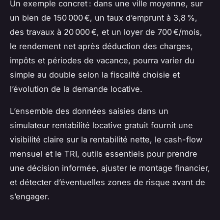
Un exemple concret : dans une ville moyenne, sur
un bien de 150 000 €, un taux d’emprunt à 3,8 %,
des travaux à 20 000 €, et un loyer de 700 €/mois,
le rendement net après déduction des charges,
impôts et périodes de vacance, pourra varier du
simple au double selon la fiscalité choisie et
l’évolution de la demande locative.
L’ensemble des données saisies dans un
simulateur rentabilité locative gratuit fournit une
visibilité claire sur la rentabilité nette, le cash-flow
mensuel et le TRI, outils essentiels pour prendre
une décision informée, ajuster le montage financier,
et détecter d’éventuelles zones de risque avant de
s’engager.