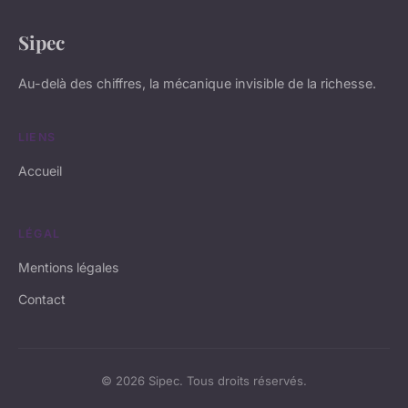
Sipec
Au-delà des chiffres, la mécanique invisible de la richesse.
LIENS
Accueil
LÉGAL
Mentions légales
Contact
© 2026 Sipec. Tous droits réservés.