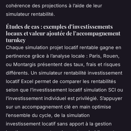
cohérence des projections à l’aide de leur
simulateur rentabilité.
Études de cas : exemples d’investissements
locaux et valeur ajoutée de l’accompagnement
turnkey
Chaque simulation projet locatif rentable gagne en
pertinence grâce à l’analyse locale : Paris, Rouen,
ou Montargis présentent des taux, frais et risques
différents. Un simulateur rentabilité investissement
locatif Excel permet de comparer les rentabilités
selon que l’investissement locatif simulation SCI ou
l’investissement individuel est privilégié. S’appuyer
sur un accompagnement clé en main optimise
l’ensemble du cycle, de la simulation
investissement locatif sans apport à la gestion