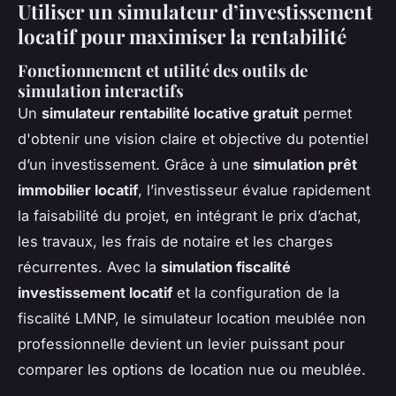
Utiliser un simulateur d’investissement
locatif pour maximiser la rentabilité
Fonctionnement et utilité des outils de
simulation interactifs
Un
simulateur rentabilité locative gratuit
permet
d'obtenir une vision claire et objective du potentiel
d’un investissement. Grâce à une
simulation prêt
immobilier locatif
, l’investisseur évalue rapidement
la faisabilité du projet, en intégrant le prix d’achat,
les travaux, les frais de notaire et les charges
récurrentes. Avec la
simulation fiscalité
investissement locatif
et la configuration de la
fiscalité LMNP, le simulateur location meublée non
professionnelle devient un levier puissant pour
comparer les options de location nue ou meublée.