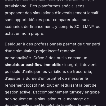
prévisionnel. Des plateformes spécialisées
proposent des simulations d’investissement locatif
sans apport, idéales pour comparer plusieurs
scénarios de financement, y compris SCI, LMNP, ou
achat en nom propre.
Déléguer à des professionnels permet de tirer parti
d’une simulation projet locatif rentable
personnalisée. Grâce à des outils comme un
simulateur cashflow immobilier
intégré, il devient
possible d’anticiper les variations de trésorerie,
d’ajuster la durée d’emprunt et de mesurer le
rendement locatif net, tout en réduisant la part de
gestion active. L’accompagnement turnkey englobe
non seulement la simulation et le montage de
dossier, mais aussi le suivi de location, la gestion