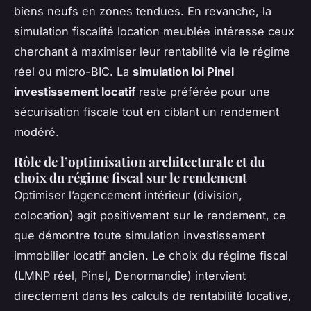
biens neufs en zones tendues. En revanche, la
simulation fiscalité location meublée intéresse ceux
cherchant à maximiser leur rentabilité via le régime
réel ou micro-BIC. La
simulation loi Pinel
investissement locatif
reste préférée pour une
sécurisation fiscale tout en ciblant un rendement
modéré.
Rôle de l’optimisation architecturale et du
choix du régime fiscal sur le rendement
Optimiser l’agencement intérieur (division,
colocation) agit positivement sur le rendement, ce
que démontre toute simulation investissement
immobilier locatif ancien. Le choix du régime fiscal
(LMNP réel, Pinel, Denormandie) intervient
directement dans les calculs de rentabilité locative,