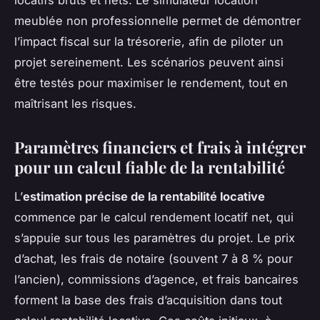
locatifs bruts et nets. Le simulateur location
meublée non professionnelle permet de démontrer
l’impact fiscal sur la trésorerie, afin de piloter un
projet sereinement. Les scénarios peuvent ainsi
être testés pour maximiser le rendement, tout en
maîtrisant les risques.
Paramètres financiers et frais à intégrer
pour un calcul fiable de la rentabilité
L’
estimation précise de la rentabilité locative
commence par le calcul rendement locatif net, qui
s’appuie sur tous les paramètres du projet. Le prix
d’achat, les frais de notaire (souvent 7 à 8 % pour
l’ancien), commissions d’agence, et frais bancaires
forment la base des frais d’acquisition dans tout