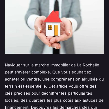
Naviguer sur le marché immobilier de La Rochelle
peut s'avérer complexe. Que vous souhaitiez
acheter ou vendre, une compréhension aiguisée du
terrain est essentielle. Cet article vous offre des
clés précises pour déchiffrer les particularités
locales, des quartiers les plus cotés aux astuces de
financement. Découvrez les démarches clés qui