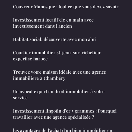
Couvreur Manosque : tout ce que vous devez savoir
Investissement locatif clé en main avec
investissement dans l'ancien
Habitat social: découverte avec mon abri
Courtier immobilier st-jean-sur-richelieu:
expertise harbec
Trouvez votre maison idéale avec une agence
immobilière à Chambéry
Un avocat expert en droit immobilier à votre
service
Investissement lingotin d'or 5 grammes : Pourquoi
travailler avec une agence spécialisée ?
les avantages de l'achat d'un bien immobilier en