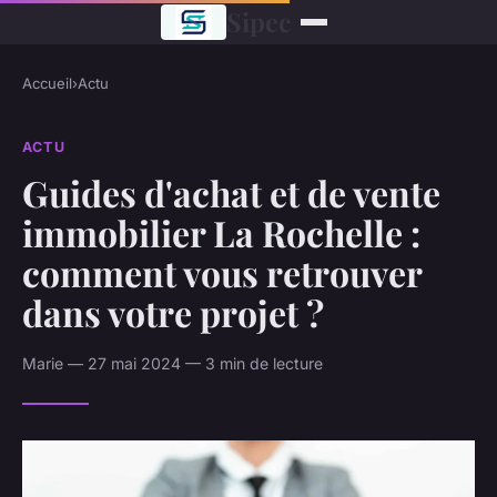
Sipec
Accueil
›
Actu
ACTU
Guides d'achat et de vente
immobilier La Rochelle :
comment vous retrouver
dans votre projet ?
Marie — 27 mai 2024 — 3 min de lecture