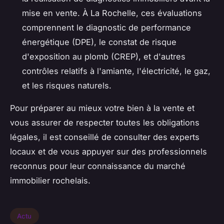
mise en vente. À La Rochelle, ces évaluations
comprennent le diagnostic de performance
énergétique (DPE), le constat de risque
d'exposition au plomb (CREP), et d'autres
contrôles relatifs à l'amiante, l'électricité, le gaz,
et les risques naturels.
Pour préparer au mieux votre bien à la vente et
vous assurer de respecter toutes les obligations
légales, il est conseillé de consulter des experts
locaux et de vous appuyer sur des professionnels
reconnus pour leur connaissance du marché
immobilier rochelais.
Actu