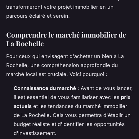
transformeront votre projet immobilier en un
parcours éclairé et serein.
Comprendre le marché immobilier de
La Rochelle
Pour ceux qui envisagent d'acheter un bien à La
Rochelle, une compréhension approfondie du
marché local est cruciale. Voici pourquoi :
Connaissance du marché
: Avant de vous lancer,
il est essentiel de vous familiariser avec les
prix
actuels
et les tendances du marché immobilier
de La Rochelle. Cela vous permettra d'établir un
budget réaliste et d'identifier les opportunités
d'investissement.