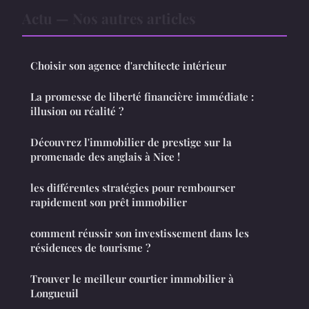
Actu — Nos autres articles
Choisir son agence d'architecte intérieur
La promesse de liberté financière immédiate :
illusion ou réalité ?
Découvrez l'immobilier de prestige sur la
promenade des anglais à Nice !
les différentes stratégies pour rembourser
rapidement son prêt immobilier
comment réussir son investissement dans les
résidences de tourisme ?
Trouver le meilleur courtier immobilier à
Longueuil