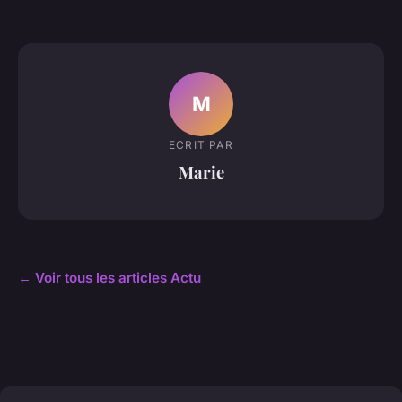
M
ECRIT PAR
Marie
← Voir tous les articles Actu