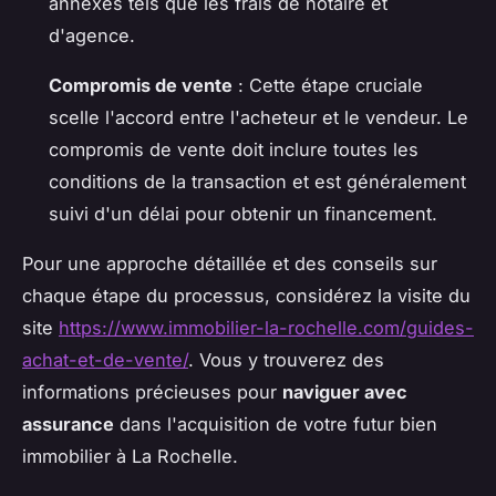
annexes tels que les frais de notaire et
d'agence.
Compromis de vente
: Cette étape cruciale
scelle l'accord entre l'acheteur et le vendeur. Le
compromis de vente doit inclure toutes les
conditions de la transaction et est généralement
suivi d'un délai pour obtenir un financement.
Pour une approche détaillée et des conseils sur
chaque étape du processus, considérez la visite du
site
https://www.immobilier-la-rochelle.com/guides-
achat-et-de-vente/
. Vous y trouverez des
informations précieuses pour
naviguer avec
assurance
dans l'acquisition de votre futur bien
immobilier à La Rochelle.