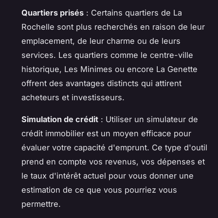
Quartiers prisés
: Certains quartiers de La
Rochelle sont plus recherchés en raison de leur
emplacement, de leur charme ou de leurs
services. Les quartiers comme le centre-ville
historique, Les Minimes ou encore La Genette
offrent des avantages distincts qui attirent
acheteurs et investisseurs.
Simulation de crédit
: Utiliser un simulateur de
crédit immobilier est un moyen efficace pour
évaluer votre capacité d'emprunt. Ce type d'outil
prend en compte vos revenus, vos dépenses et
le taux d'intérêt actuel pour vous donner une
estimation de ce que vous pourriez vous
permettre.