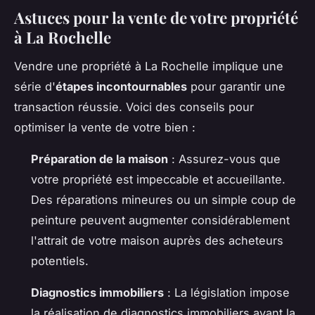
Astuces pour la vente de votre propriété
à La Rochelle
Vendre une propriété à La Rochelle implique une
série d'
étapes incontournables
pour garantir une
transaction réussie. Voici des conseils pour
optimiser la vente de votre bien :
Préparation de la maison
: Assurez-vous que
votre propriété est impeccable et accueillante.
Des réparations mineures ou un simple coup de
peinture peuvent augmenter considérablement
l'attrait de votre maison auprès des acheteurs
potentiels.
Diagnostics immobiliers
: La législation impose
la réalisation de diagnostics immobiliers avant la