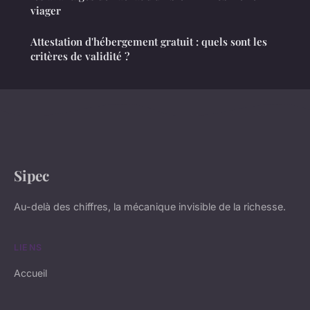
viager
Attestation d'hébergement gratuit : quels sont les
critères de validité ?
Sipec
Au-delà des chiffres, la mécanique invisible de la richesse.
LIENS
Accueil