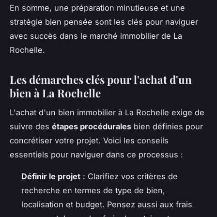
En somme, une préparation minutieuse et une
stratégie bien pensée sont les clés pour naviguer
avec succès dans le marché immobilier de La
Rochelle.
Les démarches clés pour l'achat d'un
bien à La Rochelle
L'achat d'un bien immobilier à La Rochelle exige de
suivre des
étapes procédurales
bien définies pour
concrétiser votre projet. Voici les conseils
essentiels pour naviguer dans ce processus :
Définir le projet
: Clarifiez vos critères de
recherche en termes de type de bien,
localisation et budget. Pensez aussi aux frais