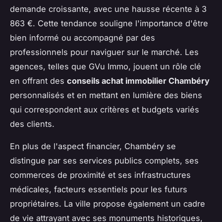
demande croissante, avec une hausse récente à 3
863 €. Cette tendance souligne l'importance d'être
bien informé ou accompagné par des
professionnels pour naviguer sur le marché. Les
agences, telles que GVu Immo, jouent un rôle clé
en offrant des
conseils achat immobilier Chambéry
personnalisés et en mettant en lumière des biens
qui correspondent aux critères et budgets variés
des clients.
En plus de l'aspect financier, Chambéry se
distingue par ses services publics complets, ses
commerces de proximité et ses infrastructures
médicales, facteurs essentiels pour les futurs
propriétaires. La ville propose également un cadre
de vie attrayant avec ses monuments historiques,