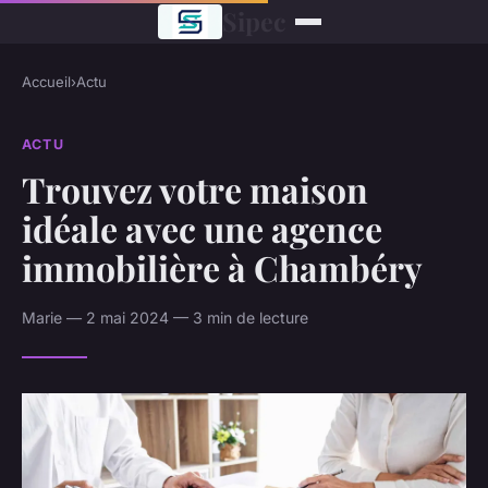
Sipec
Accueil
›
Actu
ACTU
Trouvez votre maison
idéale avec une agence
immobilière à Chambéry
Marie — 2 mai 2024 — 3 min de lecture