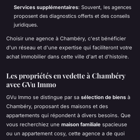
Services supplémentaires
: Souvent, les agences
proposent des diagnostics offerts et des conseils
juridiques.
Choisir une agence à Chambéry, c'est bénéficier
d'un réseau et d'une expertise qui faciliteront votre
achat immobilier dans cette ville d'art et d'histoire.
Les propriétés en vedette à Chambéry
avec GVu Immo
GVu Immo se distingue par sa
sélection de biens
à
Chambéry, proposant des maisons et des
appartements qui répondent à divers besoins. Que
vous recherchiez une
maison familiale
spacieuse
ou un appartement cosy, cette agence a de quoi