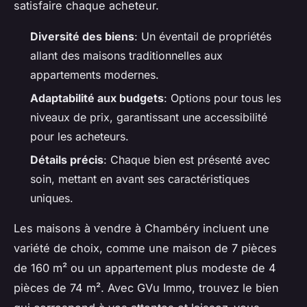
satisfaire chaque acheteur.
Diversité des biens
: Un éventail de propriétés
allant des maisons traditionnelles aux
appartements modernes.
Adaptabilité aux budgets
: Options pour tous les
niveaux de prix, garantissant une accessibilité
pour les acheteurs.
Détails précis
: Chaque bien est présenté avec
soin, mettant en avant ses caractéristiques
uniques.
Les maisons à vendre à Chambéry incluent une
variété de choix, comme une maison de 7 pièces
de 160 m² ou un appartement plus modeste de 4
pièces de 74 m². Avec GVu Immo, trouvez le bien