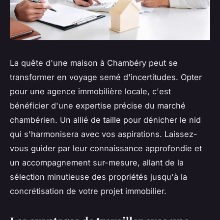
La quête d'une maison à Chambéry peut se
transformer en voyage semé d'incertitudes. Opter
pour une agence immobilière locale, c'est
bénéficier d'une expertise précise du marché
chambérien. Un allié de taille pour dénicher le nid
qui s'harmonisera avec vos aspirations. Laissez-
vous guider par leur connaissance approfondie et
un accompagnement sur-mesure, allant de la
sélection minutieuse des propriétés jusqu'à la
concrétisation de votre projet immobilier.