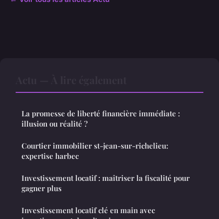
Actu — À lire également
La promesse de liberté financière immédiate :
illusion ou réalité ?
Courtier immobilier st-jean-sur-richelieu:
expertise harbec
Investissement locatif : maîtriser la fiscalité pour
gagner plus
Investissement locatif clé en main avec