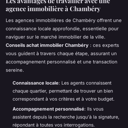
Les avantages de travailler avec une
agence immobilière à Chambéry
Les agences immobilières de Chambéry offrent une
connaissance locale approfondie, essentielle pour
naviguer sur le marché immobilier de la ville.
Conseils achat immobilier Chambéry
: ces experts
vous guident à travers chaque étape, assurant un
accompagnement personnalisé et une transaction
sereine.
Connaissance locale
: Les agents connaissent
chaque quartier, permettant de trouver un bien
correspondant à vos critères et à votre budget.
Accompagnement personnalisé
: Ils vous
assistent depuis la recherche jusqu'à la signature,
répondant à toutes vos interrogations.