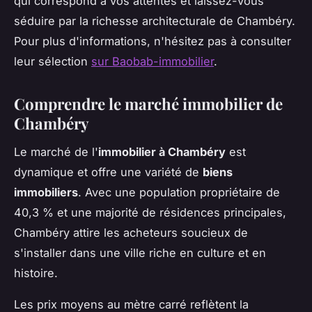
qui correspond à vos attentes et laissez-vous
séduire par la richesse architecturale de Chambéry.
Pour plus d'informations, n'hésitez pas à consulter
leur sélection
sur Baobab-immobilier
.
Comprendre le marché immobilier de
Chambéry
Le marché de l'
immobilier à Chambéry
est
dynamique et offre une variété de
biens
immobiliers
. Avec une population propriétaire de
40,3 % et une majorité de résidences principales,
Chambéry attire les acheteurs soucieux de
s'installer dans une ville riche en culture et en
histoire.
Les prix moyens au mètre carré reflètent la