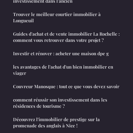
investissement dans l'ancien
Trouver le meilleur courtier immobilier à
Longueuil
Guides d'achat et de vente immobilier La Rochelle :
comment vous retrouver dans votre projet ?
Investir et rénover : acheter une maison dpe g
les avantages de l'achat d'un bien immobilier en
viager
Couvreur Manosque : tout ce que vous devez savoir
comment réussir son investissement dans les
résidences de tourisme ?
Découvrez l'immobilier de prestige sur la
promenade des anglais à Nice !