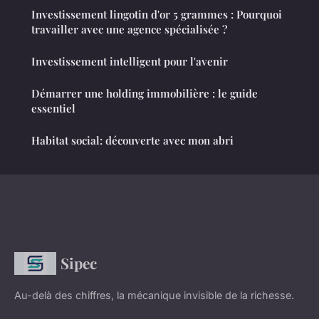
Investissement lingotin d'or 5 grammes : Pourquoi
travailler avec une agence spécialisée ?
Investissement intelligent pour l'avenir
Démarrer une holding immobilière : le guide
essentiel
Habitat social: découverte avec mon abri
Sipec
Au-delà des chiffres, la mécanique invisible de la richesse.