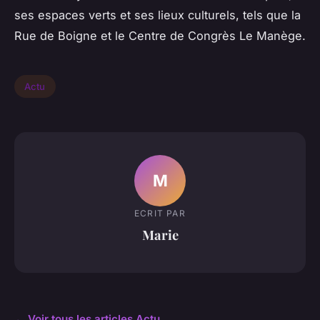
ses espaces verts et ses lieux culturels, tels que la
Rue de Boigne et le Centre de Congrès Le Manège.
Actu
M
ECRIT PAR
Marie
← Voir tous les articles Actu